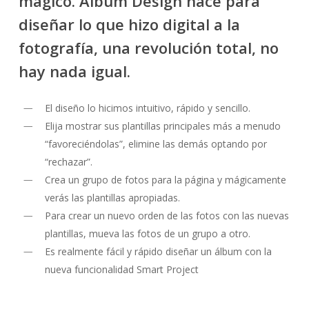
mágico. Album Design hace para
diseñar lo que hizo digital a la
fotografía, una revolución total, no
hay nada igual.
El diseño lo hicimos intuitivo, rápido y sencillo.
Elija mostrar sus plantillas principales más a menudo
“favoreciéndolas”, elimine las demás optando por
“rechazar”.
Crea un grupo de fotos para la página y mágicamente
verás las plantillas apropiadas.
Para crear un nuevo orden de las fotos con las nuevas
plantillas, mueva las fotos de un grupo a otro.
Es realmente fácil y rápido diseñar un álbum con la
nueva funcionalidad Smart Project