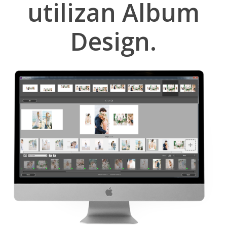
utilizan Album
Design.