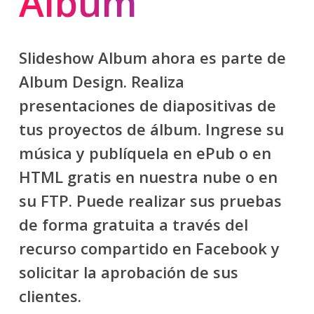
Album
Slideshow Album ahora es parte de
Album Design. Realiza
presentaciones de diapositivas de
tus proyectos de álbum. Ingrese su
música y publíquela en ePub o en
HTML gratis en nuestra nube o en
su FTP. Puede realizar sus pruebas
de forma gratuita a través del
recurso compartido en Facebook y
solicitar la aprobación de sus
clientes.