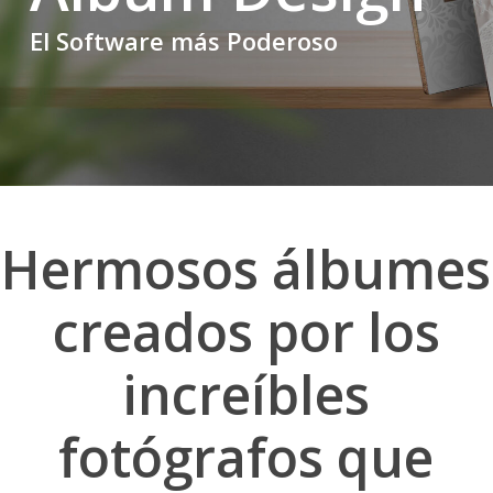
El Software más Poderoso
Hermosos álbumes
creados por los
increíbles
fotógrafos que