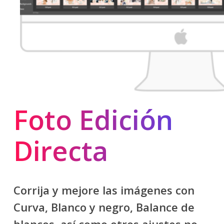
Foto Edición
Directa
Corrija y mejore las imágenes con
Curva, Blanco y negro, Balance de
blancos, así como otros ajustes no