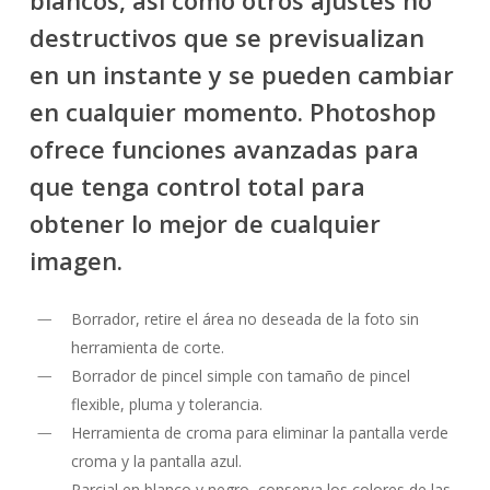
destructivos que se previsualizan
en un instante y se pueden cambiar
en cualquier momento. Photoshop
ofrece funciones avanzadas para
que tenga control total para
obtener lo mejor de cualquier
imagen.
Borrador, retire el área no deseada de la foto sin
herramienta de corte.
Borrador de pincel simple con tamaño de pincel
flexible, pluma y tolerancia.
Herramienta de croma para eliminar la pantalla verde
croma y la pantalla azul.
Parcial en blanco y negro, conserva los colores de las