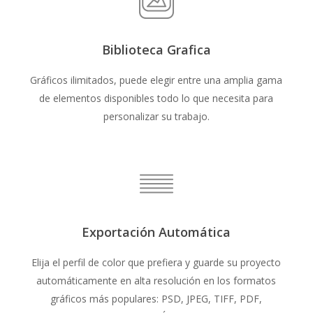
Biblioteca Grafica
Gráficos ilimitados, puede elegir entre una amplia gama
de elementos disponibles todo lo que necesita para
personalizar su trabajo.
Exportación Automática
Elija el perfil de color que prefiera y guarde su proyecto
automáticamente en alta resolución en los formatos
gráficos más populares: PSD, JPEG, TIFF, PDF,