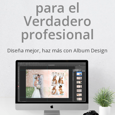
para el
Verdadero
profesional
Diseña mejor, haz más con Album Design