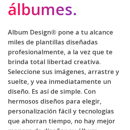
álbumes.
Album Design® pone a tu alcance
miles de plantillas diseñadas
profesionalmente, a la vez que te
brinda total libertad creativa.
Seleccione sus imágenes, arrastre y
suelte, y vea inmediatamente un
diseño. Es así de simple. Con
hermosos diseños para elegir,
personalización fácil y tecnologías
que ahorran tiempo, no hay mejor