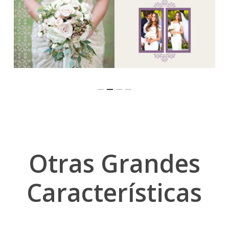
Otras Grandes
Características