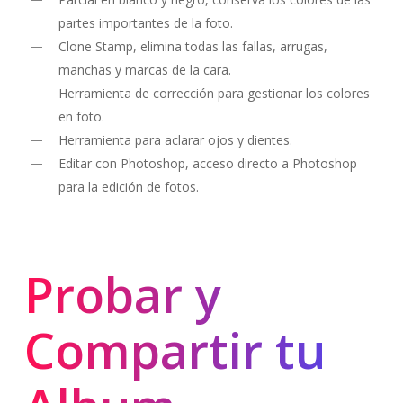
partes importantes de la foto.
Clone Stamp, elimina todas las fallas, arrugas,
manchas y marcas de la cara.
Herramienta de corrección para gestionar los colores
en foto.
Herramienta para aclarar ojos y dientes.
Editar con Photoshop, acceso directo a Photoshop
para la edición de fotos.
Probar y
Compartir tu