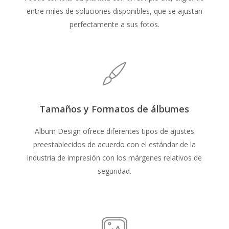
entre miles de soluciones disponibles, que se ajustan
perfectamente a sus fotos.
Tamaños y Formatos de álbumes
Album Design ofrece diferentes tipos de ajustes
preestablecidos de acuerdo con el estándar de la
industria de impresión con los márgenes relativos de
seguridad.