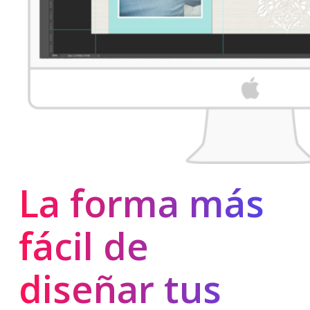
La forma más
fácil de
diseñar tus