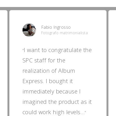
Fabio Ingrosso
Fotografo matrimonialista
I want to congratulate the
“
SPC staff for the
realization of Album
Express. I bought it
immediately because I
imagined the product as it
could work high levels...
”