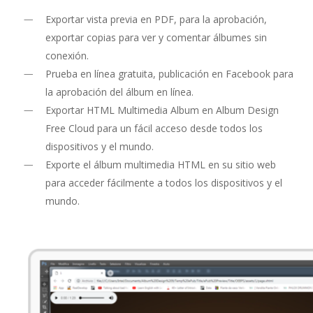
Exportar vista previa en PDF, para la aprobación,
exportar copias para ver y comentar álbumes sin
conexión.
Prueba en línea gratuita, publicación en Facebook para
la aprobación del álbum en línea.
Exportar HTML Multimedia Album en Album Design
Free Cloud para un fácil acceso desde todos los
dispositivos y el mundo.
Exporte el álbum multimedia HTML en su sitio web
para acceder fácilmente a todos los dispositivos y el
mundo.