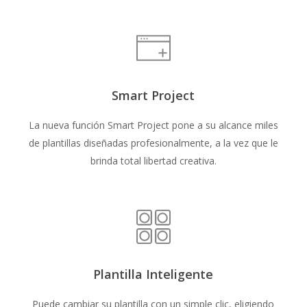
Smart Project
La nueva función Smart Project pone a su alcance miles
de plantillas diseñadas profesionalmente, a la vez que le
brinda total libertad creativa.
Plantilla Inteligente
Puede cambiar su plantilla con un simple clic, eligiendo