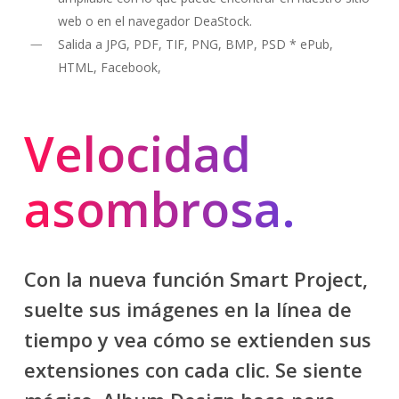
web o en el navegador DeaStock.
Salida a JPG, PDF, TIF, PNG, BMP, PSD * ePub,
HTML, Facebook,
Velocidad
asombrosa.
Con la nueva función Smart Project,
suelte sus imágenes en la línea de
tiempo y vea cómo se extienden sus
extensiones con cada clic. Se siente