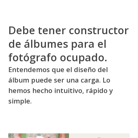
Debe tener constructor
de álbumes para el
fotógrafo ocupado.
Entendemos que el diseño del
álbum puede ser una carga. Lo
hemos hecho intuitivo, rápido y
simple.