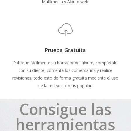
Multimedia y Álbum web.
Prueba Gratuita
Publique fácilmente su borrador del álbum, compártalo
con su cliente, comente los comentarios y realice
revisiones, todo esto de forma gratuita mediante el uso
de la red social más popular.
Consigue las
herramientas